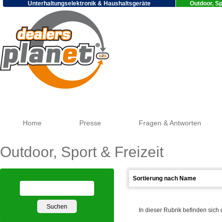
Unterhaltungselektronik & Haushaltsgeräte
Outdoor, Sp
Goog
Home
Presse
Fragen & Antworten
Outdoor, Sport & Freizeit
In dieser Rubrik befinden sich