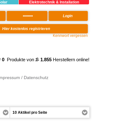
Solar
Elektrotechnik & Installation
Kennwort vergessen
0
Produkte von
1.855
Herstellern online!
Impressum / Datenschutz