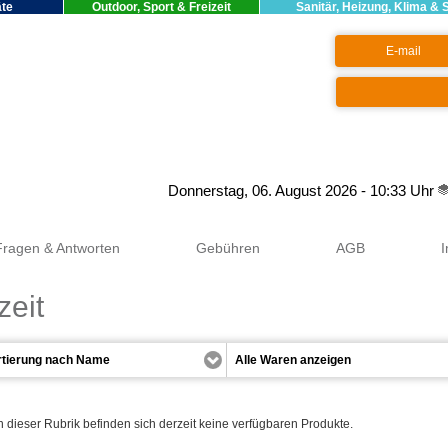
äte
Outdoor, Sport & Freizeit
Sanitär, Heizung, Klima & 
Google+
Donnerstag, 06. August 2026 - 10:33 Uhr
Fragen & Antworten
Gebühren
AGB
zeit
n dieser Rubrik befinden sich derzeit keine verfügbaren Produkte.