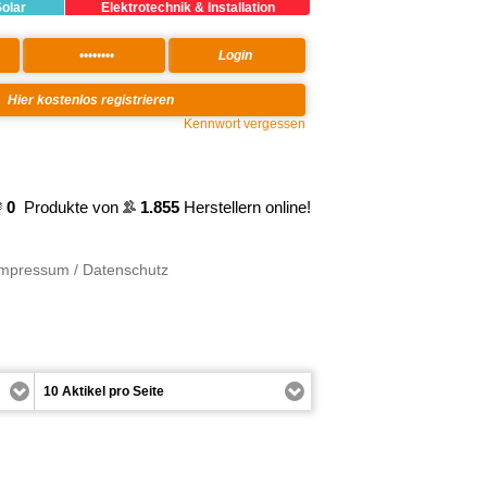
Solar
Elektrotechnik & Installation
Kennwort vergessen
0
Produkte von
1.855
Herstellern online!
Impressum / Datenschutz