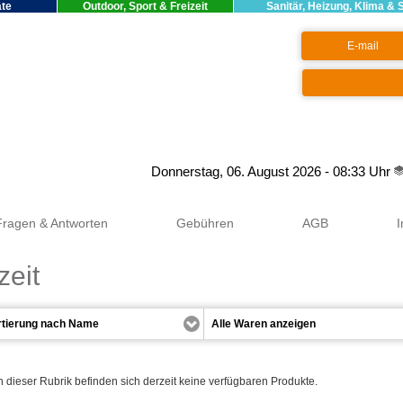
äte
Outdoor, Sport & Freizeit
Sanitär, Heizung, Klima & 
Google+
Donnerstag, 06. August 2026 - 08:33 Uhr
Fragen & Antworten
Gebühren
AGB
zeit
n dieser Rubrik befinden sich derzeit keine verfügbaren Produkte.