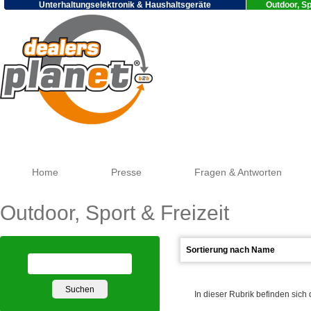
Unterhaltungselektronik & Haushaltsgeräte
Outdoor, Sp
Go
Home
Presse
Fragen & Antworten
Outdoor, Sport & Freizeit
In dieser Rubrik befinden sich