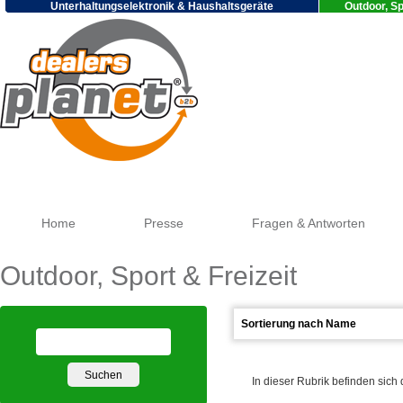
Unterhaltungselektronik & Haushaltsgeräte
Outdoor, Sp
Goog
Home
Presse
Fragen & Antworten
Outdoor, Sport & Freizeit
In dieser Rubrik befinden sich