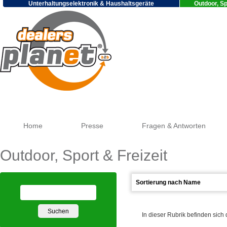
Unterhaltungselektronik & Haushaltsgeräte
Outdoor, Sp
Goo
Home
Presse
Fragen & Antworten
Outdoor, Sport & Freizeit
In dieser Rubrik befinden sich