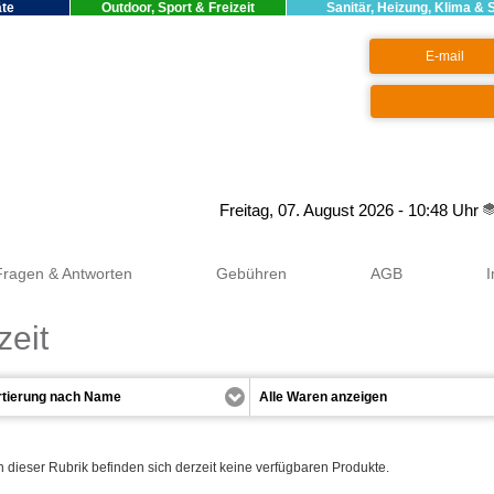
äte
Outdoor, Sport & Freizeit
Sanitär, Heizung, Klima & 
Google+
Freitag, 07. August 2026 - 10:48 Uhr
Fragen & Antworten
Gebühren
AGB
zeit
n dieser Rubrik befinden sich derzeit keine verfügbaren Produkte.