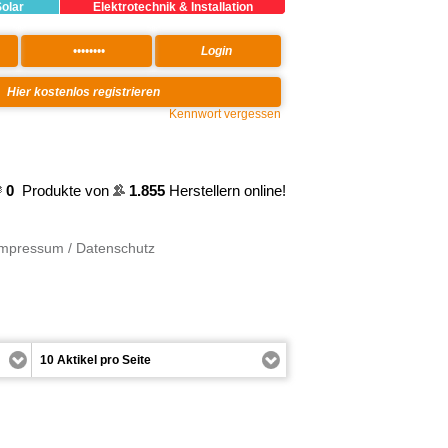
Solar
Elektrotechnik & Installation
Kennwort vergessen
0
Produkte von
1.855
Herstellern online!
Impressum / Datenschutz