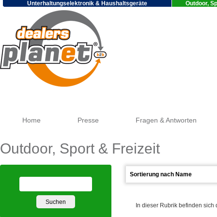
Unterhaltungselektronik & Haushaltsgeräte
Outdoor, Sp
Goog
Home
Presse
Fragen & Antworten
Outdoor, Sport & Freizeit
In dieser Rubrik befinden sich