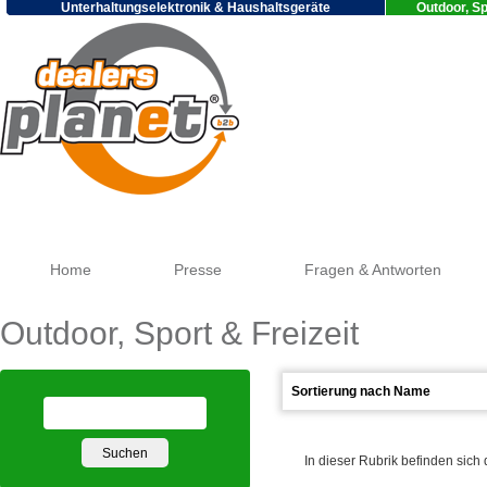
Unterhaltungselektronik & Haushaltsgeräte
Outdoor, Sp
Go
Home
Presse
Fragen & Antworten
Outdoor, Sport & Freizeit
In dieser Rubrik befinden sich