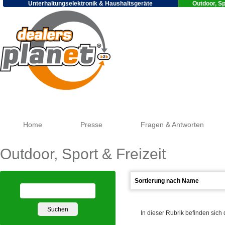
Unterhaltungselektronik & Haushaltsgeräte
Outdoor, Sp
Go
Home
Presse
Fragen & Antworten
Outdoor, Sport & Freizeit
In dieser Rubrik befinden sich