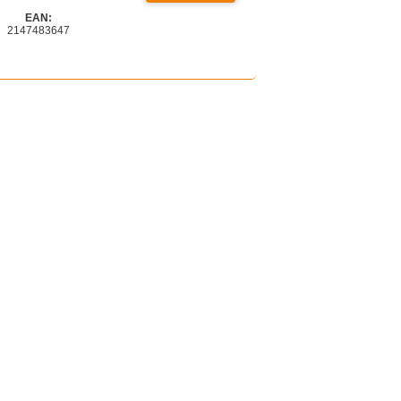
EAN:
2147483647