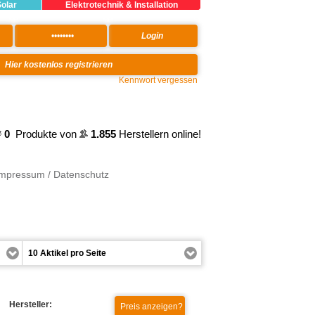
Solar
Elektrotechnik & Installation
Kennwort vergessen
0
Produkte von
1.855
Herstellern online!
Impressum / Datenschutz
Hersteller: