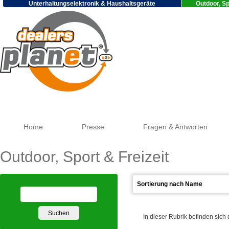
Unterhaltungselektronik & Haushaltsgeräte
Outdoor, Sp
Go
Home
Presse
Fragen & Antworten
Outdoor, Sport & Freizeit
In dieser Rubrik befinden sich