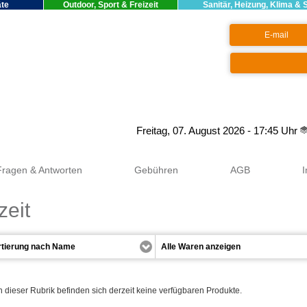
äte
Outdoor, Sport & Freizeit
Sanitär, Heizung, Klima & 
Google+
Freitag, 07. August 2026 - 17:45 Uhr
Fragen & Antworten
Gebühren
AGB
zeit
n dieser Rubrik befinden sich derzeit keine verfügbaren Produkte.