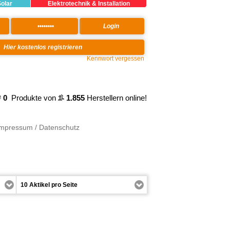
Solar
Elektrotechnik & Installation
Kennwort vergessen
0
Produkte von
1.855
Herstellern online!
Impressum / Datenschutz