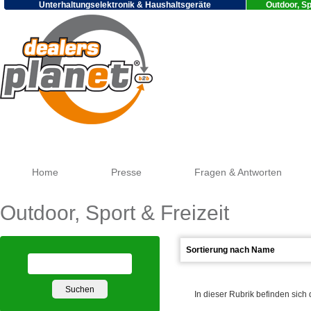
Unterhaltungselektronik & Haushaltsgeräte
Outdoor, Sp
Go
Home
Presse
Fragen & Antworten
Outdoor, Sport & Freizeit
In dieser Rubrik befinden sich