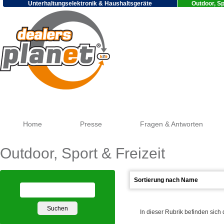
Unterhaltungselektronik & Haushaltsgeräte
Outdoor, Sp
Google
Home
Presse
Fragen & Antworten
Outdoor, Sport & Freizeit
In dieser Rubrik befinden sich