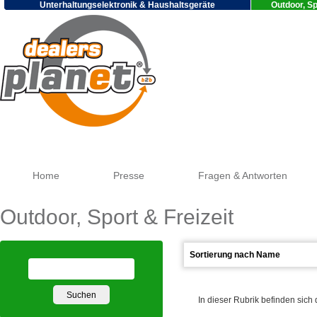
Unterhaltungselektronik & Haushaltsgeräte
Outdoor, Sp
Go
Home
Presse
Fragen & Antworten
Outdoor, Sport & Freizeit
In dieser Rubrik befinden sich