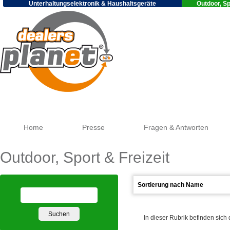
Unterhaltungselektronik & Haushaltsgeräte
Outdoor, Sp
Go
Home
Presse
Fragen & Antworten
Outdoor, Sport & Freizeit
In dieser Rubrik befinden sich