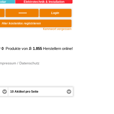
Solar
Elektrotechnik & Installation
Kennwort vergessen
0
Produkte von
1.855
Herstellern online!
Impressum / Datenschutz