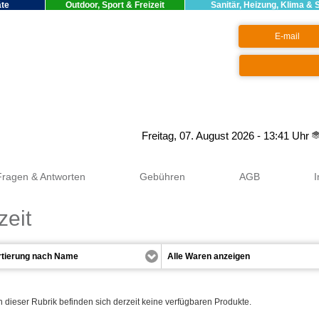
äte
Outdoor, Sport & Freizeit
Sanitär, Heizung, Klima & 
Google+
Freitag, 07. August 2026 - 13:41 Uhr
Fragen & Antworten
Gebühren
AGB
zeit
n dieser Rubrik befinden sich derzeit keine verfügbaren Produkte.