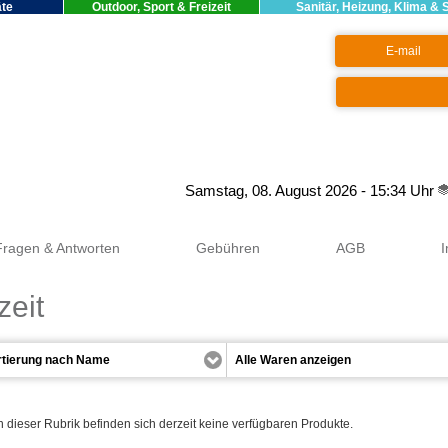
äte
Outdoor, Sport & Freizeit
Sanitär, Heizung, Klima & 
Google+
Samstag, 08. August 2026 - 15:34 Uhr
Fragen & Antworten
Gebühren
AGB
zeit
n dieser Rubrik befinden sich derzeit keine verfügbaren Produkte.