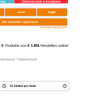
Solar
Elektrotechnik & Installation
Kennwort vergessen
0
Produkte von
1.855
Herstellern online!
Impressum / Datenschutz