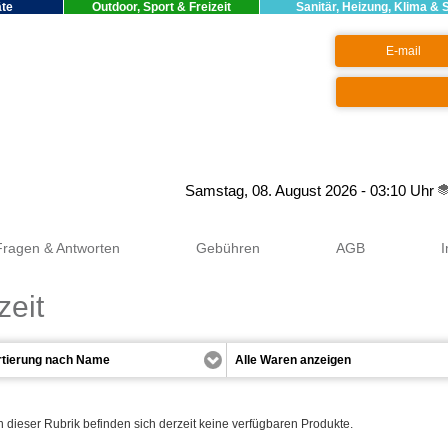
äte
Outdoor, Sport & Freizeit
Sanitär, Heizung, Klima & 
Google+
Samstag, 08. August 2026 - 03:10 Uhr
Fragen & Antworten
Gebühren
AGB
zeit
n dieser Rubrik befinden sich derzeit keine verfügbaren Produkte.