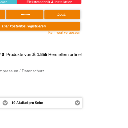
Solar
Elektrotechnik & Installation
Kennwort vergessen
0
Produkte von
1.855
Herstellern online!
Impressum / Datenschutz