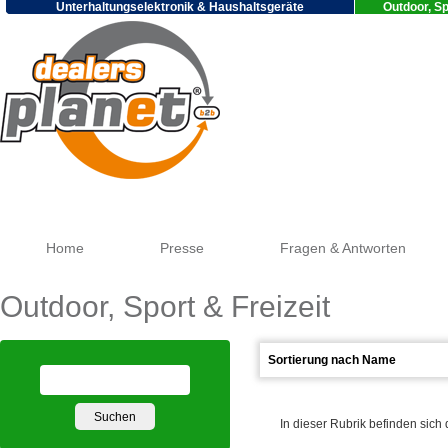
Unterhaltungselektronik & Haushaltsgeräte
Outdoor, Sp
Google
Home
Presse
Fragen & Antworten
Outdoor, Sport & Freizeit
In dieser Rubrik befinden sich