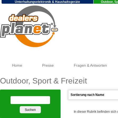
Unterhaltungselektronik & Haushaltsgeräte
Outdoor, Sp
Google
Home
Presse
Fragen & Antworten
Outdoor, Sport & Freizeit
In dieser Rubrik befinden sich